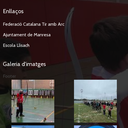
Enllaços
Federació Catalana Tir amb Arc
Ajuntament de Manresa
Escola Llisach
Galeria d'imatges
Footer